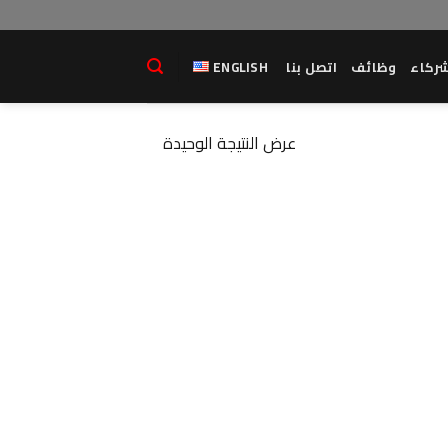
ركاء
وظائف
اتصل بنا
ENGLISH
عرض النتيجة الوحيدة