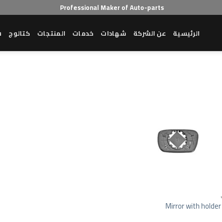
Professional Maker of Auto-parts
الرئيسية
عن الشركة
شهادات
خدمات
المنتجات
كتالوج
ش
Add to wishlist
Mirror with holder