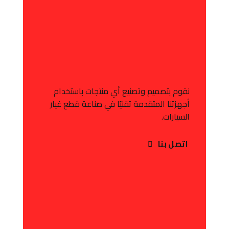
نقوم بتصميم وتصنيع أي منتجات باستخدام
أجهزتنا المتقدمة تقنيًا في صناعة قطع غيار
السيارات.
اتصل بنا