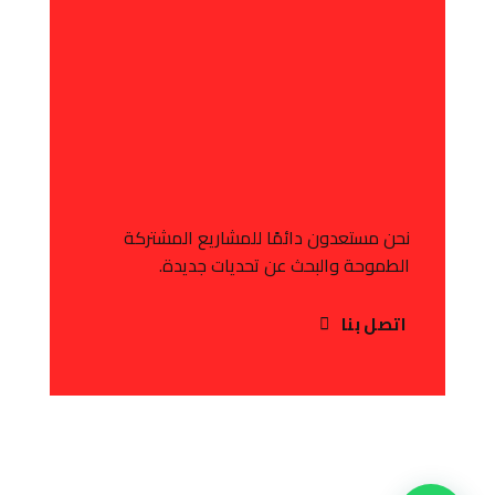
نحن مستعدون دائمًا للمشاريع المشتركة
الطموحة والبحث عن تحديات جديدة.
اتصل بنا